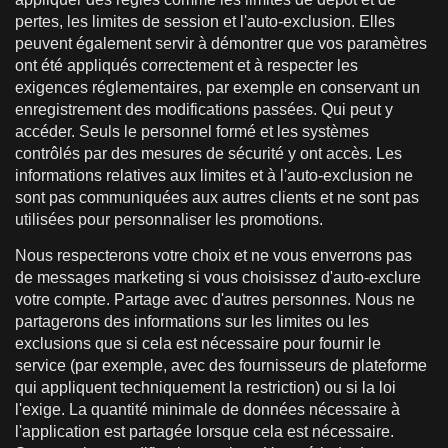
pertes, les limites de session et l'auto-exclusion. Elles
peuvent également servir à démontrer que vos paramètres
ont été appliqués correctement et à respecter les
exigences réglementaires, par exemple en conservant un
enregistrement des modifications passées. Qui peut y
accéder. Seuls le personnel formé et les systèmes
contrôlés par des mesures de sécurité y ont accès. Les
informations relatives aux limites et à l'auto-exclusion ne
sont pas communiquées aux autres clients et ne sont pas
utilisées pour personnaliser les promotions.
Nous respecterons votre choix et ne vous enverrons pas
de messages marketing si vous choisissez d'auto-exclure
votre compte. Partage avec d'autres personnes. Nous ne
partagerons des informations sur les limites ou les
exclusions que si cela est nécessaire pour fournir le
service (par exemple, avec des fournisseurs de plateforme
qui appliquent techniquement la restriction) ou si la loi
l'exige. La quantité minimale de données nécessaire à
l'application est partagée lorsque cela est nécessaire.