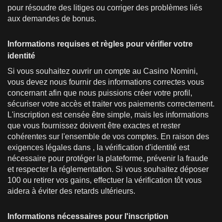
pour résoudre des litiges ou corriger des problèmes liés
aux demandes de bonus.
Informations requises et règles pour vérifier votre
identité
Si vous souhaitez ouvrir un compte au Casino Nomini,
vous devez nous fournir des informations correctes vous
concernant afin que nous puissions créer votre profil,
sécuriser votre accès et traiter vos paiements correctement.
L'inscription est censée être simple, mais les informations
que vous fournissez doivent être exactes et rester
cohérentes sur l'ensemble de vos comptes. En raison des
exigences légales dans , la vérification d'identité est
nécessaire pour protéger la plateforme, prévenir la fraude
et respecter la réglementation. Si vous souhaitez déposer
100 ou retirer vos gains, effectuer la vérification tôt vous
aidera à éviter des retards ultérieurs.
Informations nécessaires pour l'inscription