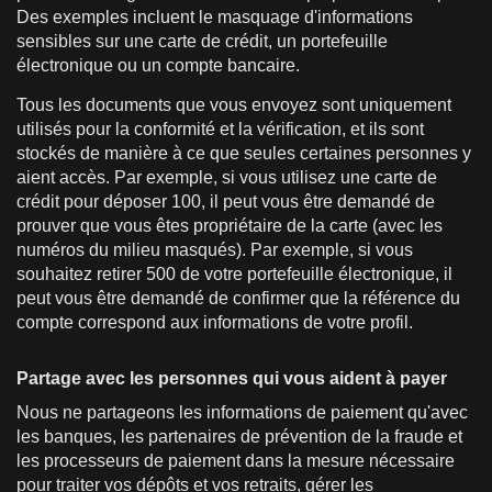
Des exemples incluent le masquage d'informations
sensibles sur une carte de crédit, un portefeuille
électronique ou un compte bancaire.
Tous les documents que vous envoyez sont uniquement
utilisés pour la conformité et la vérification, et ils sont
stockés de manière à ce que seules certaines personnes y
aient accès. Par exemple, si vous utilisez une carte de
crédit pour déposer 100, il peut vous être demandé de
prouver que vous êtes propriétaire de la carte (avec les
numéros du milieu masqués). Par exemple, si vous
souhaitez retirer 500 de votre portefeuille électronique, il
peut vous être demandé de confirmer que la référence du
compte correspond aux informations de votre profil.
Partage avec les personnes qui vous aident à payer
Nous ne partageons les informations de paiement qu'avec
les banques, les partenaires de prévention de la fraude et
les processeurs de paiement dans la mesure nécessaire
pour traiter vos dépôts et vos retraits, gérer les