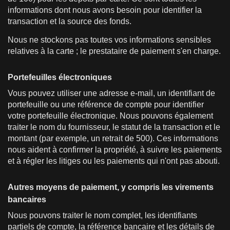
informations dont nous avons besoin pour identifier la
transaction et la source des fonds.
Nous ne stockons pas toutes vos informations sensibles
relatives à la carte ; le prestataire de paiement s'en charge.
Portefeuilles électroniques
Vous pouvez utiliser une adresse e-mail, un identifiant de
portefeuille ou une référence de compte pour identifier
votre portefeuille électronique. Nous pouvons également
traiter le nom du fournisseur, le statut de la transaction et le
montant (par exemple, un retrait de 500). Ces informations
nous aident à confirmer la propriété, à suivre les paiements
et à régler les litiges ou les paiements qui n'ont pas abouti.
Autres moyens de paiement, y compris les virements
bancaires
Nous pouvons traiter le nom complet, les identifiants
partiels de compte, la référence bancaire et les détails de