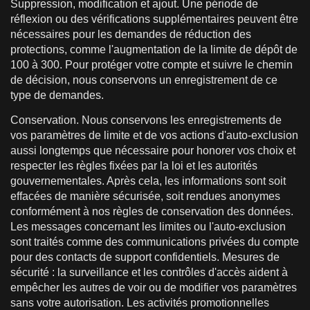
Suppression, modification et ajout. Une période de
réflexion ou des vérifications supplémentaires peuvent être
nécessaires pour les demandes de réduction des
protections, comme l'augmentation de la limite de dépôt de
100 à 300. Pour protéger votre compte et suivre le chemin
de décision, nous conservons un enregistrement de ce
type de demandes.
Conservation. Nous conservons les enregistrements de
vos paramètres de limite et de vos actions d'auto-exclusion
aussi longtemps que nécessaire pour honorer vos choix et
respecter les règles fixées par la loi et les autorités
gouvernementales. Après cela, les informations sont soit
effacées de manière sécurisée, soit rendues anonymes
conformément à nos règles de conservation des données.
Les messages concernant les limites ou l'auto-exclusion
sont traités comme des communications privées du compte
pour des contacts de support confidentiels. Mesures de
sécurité : la surveillance et les contrôles d'accès aident à
empêcher les autres de voir ou de modifier vos paramètres
sans votre autorisation. Les activités promotionnelles