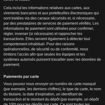
Cela inclut les informations relatives aux cartes, aux
virements bancaires et aux portefeuilles électroniques qui
sont traitées via des canaux sécurisés et, si nécessaire,
par des prestataires de services de paiement vérifiés. Les
informations de paiement sont utilisées pour confirmer,
régler, inverser (si nécessaire) et rapprocher les
transactions. Elles servent également à détecter tout
comportement inhabituel. Pour des raisons
opérationnelles, de sécurité ou de conformité, nous
limitons l'accès afin que seules les équipes et les
systèmes autorisés puissent travailler avec les données de
paiement.
Paiements par carte
Vous pouvez nous envoyer un numéro de carte masqué
(par exemple, les derniers chiffres), le type de carte, le nom
du titulaire, la date d'expiration, un identifiant de
transaction et le montant du dépôt (par exemple, un dépôt
de 100) pour les dépôts par carte. Ce sont toutes les