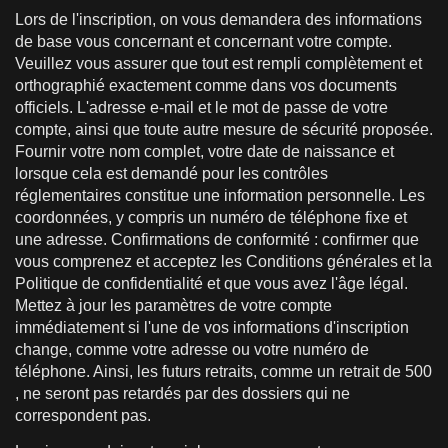
Lors de l'inscription, on vous demandera des informations
de base vous concernant et concernant votre compte.
Veuillez vous assurer que tout est rempli complètement et
orthographié exactement comme dans vos documents
officiels. L'adresse e-mail et le mot de passe de votre
compte, ainsi que toute autre mesure de sécurité proposée.
Fournir votre nom complet, votre date de naissance et
lorsque cela est demandé pour les contrôles
réglementaires constitue une information personnelle. Les
coordonnées, y compris un numéro de téléphone fixe et
une adresse. Confirmations de conformité : confirmer que
vous comprenez et acceptez les Conditions générales et la
Politique de confidentialité et que vous avez l'âge légal.
Mettez à jour les paramètres de votre compte
immédiatement si l'une de vos informations d'inscription
change, comme votre adresse ou votre numéro de
téléphone. Ainsi, les futurs retraits, comme un retrait de 500
, ne seront pas retardés par des dossiers qui ne
correspondent pas.