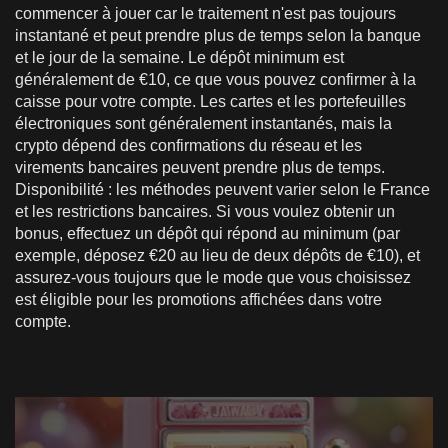
commencer à jouer car le traitement n'est pas toujours
instantané et peut prendre plus de temps selon la banque
et le jour de la semaine. Le dépôt minimum est
généralement de €10, ce que vous pouvez confirmer à la
caisse pour votre compte. Les cartes et les portefeuilles
électroniques sont généralement instantanés, mais la
crypto dépend des confirmations du réseau et les
virements bancaires peuvent prendre plus de temps.
Disponibilité : les méthodes peuvent varier selon le France
et les restrictions bancaires. Si vous voulez obtenir un
bonus, effectuez un dépôt qui répond au minimum (par
exemple, déposez €20 au lieu de deux dépôts de €10), et
assurez-vous toujours que le mode que vous choisissez
est éligible pour les promotions affichées dans votre
compte.