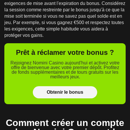
exigences de mise avant l'expiration du bonus. Considérez
la session comme restreinte par le bonus jusqu'à ce que la
mise soit terminée si vous ne savez pas quel solde est en
jeu. Par exemple, si vous gagnez €500 et respectez toutes
les exigences, cette simple habitude vous aidera à
protéger vos gains.
Prêt à réclamer votre bonus ?
Rejoignez Nomini Casino aujourd'hui et activez votre
offre de bienvenue avec votre premier dépôt. Profitez
de fonds supplémentaires et de tours gratuits sur les
meilleurs jeux.
Obtenir le bonus
Comment créer un compte