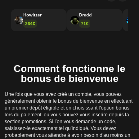
Comment retirer de l'argent de Nomini Casino
Howitzer
Dredd
B
Bonus chez Nomini Casino
264€
71€
Comment fonctionne le
bonus de bienvenue
Une fois que vous avez créé un compte, vous pouvez
généralement obtenir le bonus de bienvenue en effectuant
un premier dépôt éligible et en choisissant l'option bonus
lors du paiement, ou vous pouvez vous inscrire depuis la
section promotions. Si l'on vous demande un code,
saisissez-le exactement tel qu'indiqué. Vous devez
probablement vous attendre à avoir besoin d'au moins un