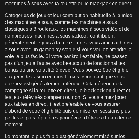
machines à sous avec la roulette ou le blackjack en direct.
Catégories de jeux et leur contribution habituelle à la mise
: les machines à sous, comme les machines à sous
classiques à 3 rouleaux, les machines à sous vidéo et de
nombreuses machines à sous jackpot, contribuent
généralement le plus à la mise. Tenez-vous aux machines
à sous avec un gameplay stable si vous voulez prendre la
voie la plus facile. Si votre bankroll est faible, ne passez
pas d'un jeu à l'autre avec beaucoup de fonctionnalités
bonus ou une volatilité élevée. Vous pouvez être éligible
aux jeux de casino en direct, mais le montant que vous
obtenez est généralement inférieur. Cela dépend de la
campagne si la roulette en direct, le blackjack en direct et
les jeux télévisés comptent ou non. Si vous aimez jouer
aux tables en direct, il est préférable de vous assurer
d'abord de votre éligibilité puis de miser en sessions plus
petites et plus régulières pour éviter d'être exclu au dernier
moment.
Le montant le plus faible est généralement misé sur les