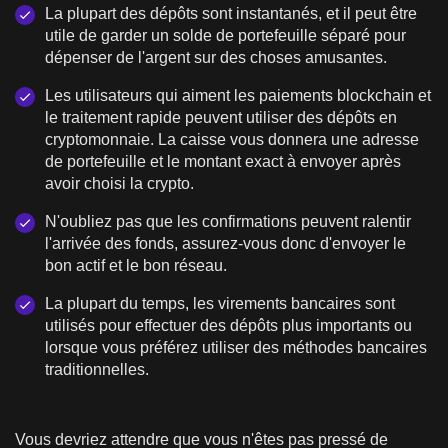
La plupart des dépôts sont instantanés, et il peut être
utile de garder un solde de portefeuille séparé pour
dépenser de l'argent sur des choses amusantes.
Les utilisateurs qui aiment les paiements blockchain et
le traitement rapide peuvent utiliser des dépôts en
cryptomonnaie. La caisse vous donnera une adresse
de portefeuille et le montant exact à envoyer après
avoir choisi la crypto.
N'oubliez pas que les confirmations peuvent ralentir
l'arrivée des fonds, assurez-vous donc d'envoyer le
bon actif et le bon réseau.
La plupart du temps, les virements bancaires sont
utilisés pour effectuer des dépôts plus importants ou
lorsque vous préférez utiliser des méthodes bancaires
traditionnelles.
Vous devriez attendre que vous n'êtes pas pressé de