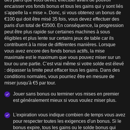
encaisser vos fonds bonus et tous les gains qui y sont liés
s'appelle la « mise ». Donc, si vous obtenez un bonus de
€100 qui doit être misé 35 fois, vous devez effectuer des
paris d'un total de €3500. En conséquence, la progression
peut être plus rapide sur certaines machines à sous
éligibles et plus lente sur certains jeux de table car ils
contribuent à la mise de différentes manières. Lorsque
vous avez encore des fonds bonus actifs, la mise
maximale est le maximum que vous pouvez miser sur un
tour ou une partie. C'est vrai même si votre solde est élevé
: dépasser la limite peut effacer tous les gains. Dans des
conditions normales, vous pourriez être en mesure de
miser jusqu'à €5 par tour.
Jouer sans bonus ou terminer vos mises en premier
est généralement mieux si vous voulez miser plus.
L'expiration vous indique combien de temps vous avez
pour respecter toutes les exigences d'un bonus. Si le
bonus expire, tous les gains ou le solde bonus qui