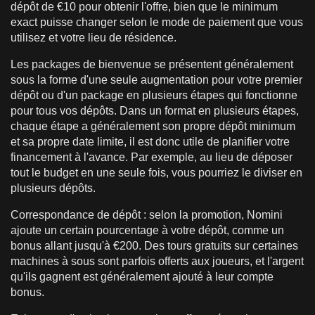
dépôt de €10 pour obtenir l'offre, bien que le minimum
exact puisse changer selon le mode de paiement que vous
utilisez et votre lieu de résidence.
Les packages de bienvenue se présentent généralement
sous la forme d'une seule augmentation pour votre premier
dépôt ou d'un package en plusieurs étapes qui fonctionne
pour tous vos dépôts. Dans un format en plusieurs étapes,
chaque étape a généralement son propre dépôt minimum
et sa propre date limite, il est donc utile de planifier votre
financement à l'avance. Par exemple, au lieu de déposer
tout le budget en une seule fois, vous pourriez le diviser en
plusieurs dépôts.
Correspondance de dépôt : selon la promotion, Nomini
ajoute un certain pourcentage à votre dépôt, comme un
bonus allant jusqu'à €200. Des tours gratuits sur certaines
machines à sous sont parfois offerts aux joueurs, et l'argent
qu'ils gagnent est généralement ajouté à leur compte
bonus.