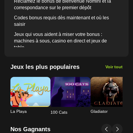
Réclamez le bonus de bienvenue Nomini et la
correspondance sur le premier dépôt
Codes bonus requis dès maintenant et où les
saisir
Jeux qui vous aident à miser votre bonus :
machines à sous, casino en direct et jeux de
table
Conditions de mise, mise maximale et expiration
qui affectent les paiements
Jeux les plus populaires
Voir tout
Comment créer un compte chez Nomini Casino
et le vérifier
Comment s'inscrire
Options de dépôt chez Nomini : cartes,
portefeuilles électroniques, cryptomonnaies et
La Playa
Gladiator
100 Cats
R
virements bancaires
Dépôt minimum, dépôt maximum et règles de
Nos Gagnants
déclenchement du bonus