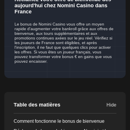
aujourd'hui chez Nomini Casino dans
France
Le bonus de Nomini Casino vous offre un moyen
rapide d'augmenter votre bankroll grâce aux offres de
bienvenue, aux tours supplémentaires et aux
promotions continues axées sur le jeu réel. Vérifiez si
les joueurs de France sont éligibles, et après
l'inscription, il ne faut que quelques clics pour activer
les offres. Si vous êtes un joueur français, vous
pouvez transformer votre bonus € en gains que vous
pouvez encaisser.
Table des matières
Hide
Comment fonctionne le bonus de bienvenue