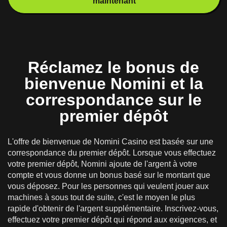
maintenant
Réclamez le bonus de
bienvenue Nomini et la
correspondance sur le
premier dépôt
L'offre de bienvenue de Nomini Casino est basée sur une
correspondance du premier dépôt. Lorsque vous effectuez
votre premier dépôt, Nomini ajoute de l'argent à votre
compte et vous donne un bonus basé sur le montant que
vous déposez. Pour les personnes qui veulent jouer aux
machines à sous tout de suite, c'est le moyen le plus
rapide d'obtenir de l'argent supplémentaire. Inscrivez-vous,
effectuez votre premier dépôt qui répond aux exigences, et