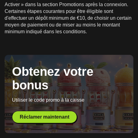
Activer » dans la section Promotions après la connexion.
Certaines étapes courantes pour être éligible sont
d'effectuer un dépôt minimum de €10, de choisir un certain
moyen de paiement ou de miser au moins le montant
minimum indiqué dans les conditions.
Obtenez votre
bonus
Utiliser le code promo à la caisse
Réclamer maintenant