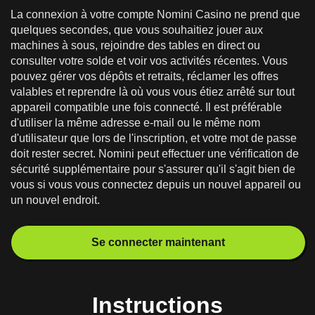
La connexion à votre compte Nomini Casino ne prend que
quelques secondes, que vous souhaitiez jouer aux
machines à sous, rejoindre des tables en direct ou
consulter votre solde et voir vos activités récentes. Vous
pouvez gérer vos dépôts et retraits, réclamer les offres
valables et reprendre là où vous vous étiez arrêté sur tout
appareil compatible une fois connecté. Il est préférable
d'utiliser la même adresse e-mail ou le même nom
d'utilisateur que lors de l'inscription, et votre mot de passe
doit rester secret. Nomini peut effectuer une vérification de
sécurité supplémentaire pour s'assurer qu'il s'agit bien de
vous si vous vous connectez depuis un nouvel appareil ou
un nouvel endroit.
Se connecter maintenant
Instructions