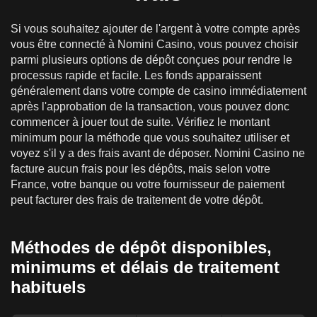
Si vous souhaitez ajouter de l'argent à votre compte après
vous être connecté à Nomini Casino, vous pouvez choisir
parmi plusieurs options de dépôt conçues pour rendre le
processus rapide et facile. Les fonds apparaissent
généralement dans votre compte de casino immédiatement
après l'approbation de la transaction, vous pouvez donc
commencer à jouer tout de suite. Vérifiez le montant
minimum pour la méthode que vous souhaitez utiliser et
voyez s'il y a des frais avant de déposer. Nomini Casino ne
facture aucun frais pour les dépôts, mais selon votre
France, votre banque ou votre fournisseur de paiement
peut facturer des frais de traitement de votre dépôt.
Méthodes de dépôt disponibles,
minimums et délais de traitement
habituels