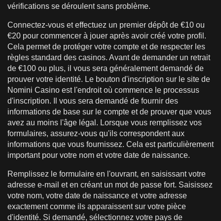
vérifications se déroulent sans problème.
Connectez-vous et effectuez un premier dépôt de €10 ou
€20 pour commencer à jouer après avoir créé votre profil.
Cela permet de protéger votre compte et de respecter les
règles standard des casinos. Avant de demander un retrait
de €100 ou plus, il vous sera généralement demandé de
prouver votre identité. Le bouton d'inscription sur le site de
Nomini Casino est l'endroit où commence le processus
d'inscription. Il vous sera demandé de fournir des
informations de base sur le compte et de prouver que vous
avez au moins l'âge légal. Lorsque vous remplissez vos
formulaires, assurez-vous qu'ils correspondent aux
informations que vous fournissez. Cela est particulièrement
important pour votre nom et votre date de naissance.
Remplissez le formulaire en l'ouvrant, en saisissant votre
adresse e-mail et en créant un mot de passe fort. Saisissez
votre nom, votre date de naissance et votre adresse
exactement comme ils apparaissent sur votre pièce
d'identité. Si demandé, sélectionnez votre pays de