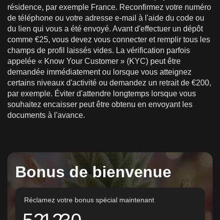
résidence, par exemple France. Reconfirmez votre numéro
de téléphone ou votre adresse e-mail à l'aide du code ou
du lien qui vous a été envoyé. Avant d'effectuer un dépôt
comme €25, vous devez vous connecter et remplir tous les
champs de profil laissés vides. La vérification parfois
appelée « Know Your Customer » (KYC) peut être
demandée immédiatement ou lorsque vous atteignez
certains niveaux d'activité ou demandez un retrait de €200,
par exemple. Éviter d'attendre longtemps lorsque vous
souhaitez encaisser peut être obtenu en envoyant les
documents à l'avance.
Bonus de bienvenue
Réclamez votre bonus spécial maintenant