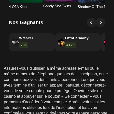
Candy Slot Twins
4 Of A King
Shadow Of The Panther
A
Nos Gagnants
Wracker
FifthHarmony
H
70€
417€
Assurez-vous d'utiliser la même adresse e-mail ou le
même numéro de téléphone que lors de l'inscription, et ne
communiquez vos identifiants à personne. Lorsque vous
avez terminé d'utiliser un appareil partagé, déconnectez-
vous de votre compte pour le protéger. Ouvrir le site du
casino et appuyer sur le bouton « Se connecter » vous
permettra d'accéder à votre compte. Après avoir saisi les
informations utilisées lors de l'inscription et les avoir
confirmées, vous serez dirigé vers votre espace personnel.