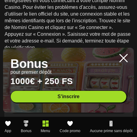
enregistrées en vous connectant à votre compte Nomini
Casino. Pour éviter les problèmes d'accès, assurez-vous
d'utiliser le lien officiel du site, une connexion stable et les
mêmes identifiants que lors de l'inscription. Trouvez le site
de Nomini Casino et cliquez sur « Se connecter ».
Appuyez sur « Connexion ». Saisissez votre mot de passe
et votre adresse e-mail. Si demandé, terminez toute étape
de vérification.
Bonus
pour premier dépôt
Placez Votre Mise
1000€ + 250 FS
S'inscrire
Tout
06.08.2026
20:50
App
Bonus
Menu
Code promo
Aucune prime sans dépôt