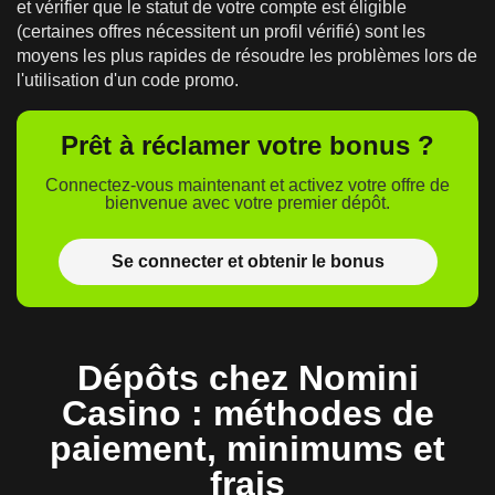
et vérifier que le statut de votre compte est éligible
(certaines offres nécessitent un profil vérifié) sont les
moyens les plus rapides de résoudre les problèmes lors de
l'utilisation d'un code promo.
Prêt à réclamer votre bonus ?
Connectez-vous maintenant et activez votre offre de
bienvenue avec votre premier dépôt.
Se connecter et obtenir le bonus
Dépôts chez Nomini
Casino : méthodes de
paiement, minimums et
frais