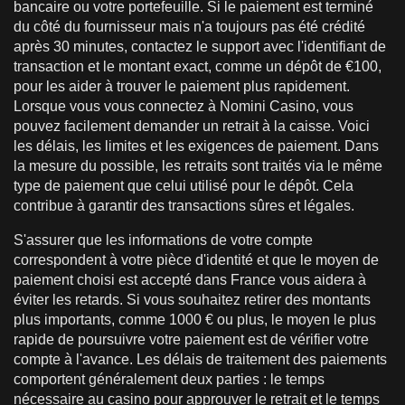
bancaire ou votre portefeuille. Si le paiement est terminé
du côté du fournisseur mais n'a toujours pas été crédité
après 30 minutes, contactez le support avec l'identifiant de
transaction et le montant exact, comme un dépôt de €100,
pour les aider à trouver le paiement plus rapidement.
Lorsque vous vous connectez à Nomini Casino, vous
pouvez facilement demander un retrait à la caisse. Voici
les délais, les limites et les exigences de paiement. Dans
la mesure du possible, les retraits sont traités via le même
type de paiement que celui utilisé pour le dépôt. Cela
contribue à garantir des transactions sûres et légales.
S'assurer que les informations de votre compte
correspondent à votre pièce d'identité et que le moyen de
paiement choisi est accepté dans France vous aidera à
éviter les retards. Si vous souhaitez retirer des montants
plus importants, comme 1000 € ou plus, le moyen le plus
rapide de poursuivre votre paiement est de vérifier votre
compte à l'avance. Les délais de traitement des paiements
comportent généralement deux parties : le temps
nécessaire au casino pour approuver le retrait et le temps