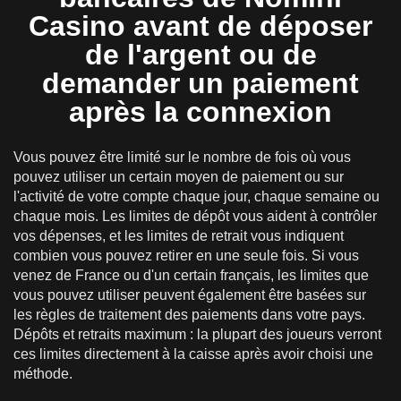
Casino avant de déposer
de l'argent ou de
demander un paiement
après la connexion
Vous pouvez être limité sur le nombre de fois où vous
pouvez utiliser un certain moyen de paiement ou sur
l'activité de votre compte chaque jour, chaque semaine ou
chaque mois. Les limites de dépôt vous aident à contrôler
vos dépenses, et les limites de retrait vous indiquent
combien vous pouvez retirer en une seule fois. Si vous
venez de France ou d'un certain français, les limites que
vous pouvez utiliser peuvent également être basées sur
les règles de traitement des paiements dans votre pays.
Dépôts et retraits maximum : la plupart des joueurs verront
ces limites directement à la caisse après avoir choisi une
méthode.