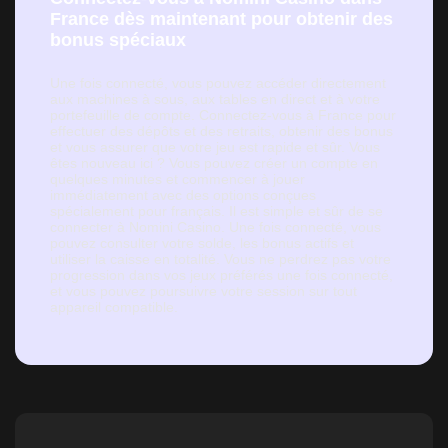
France dès maintenant pour obtenir des
bonus spéciaux
Une fois connecté, vous pouvez accéder directement
aux machines à sous, aux tables en direct et à votre
portefeuille de compte. Connectez-vous à France pour
effectuer des dépôts et des retraits, obtenir des bonus
et vous assurer que votre jeu est rapide et sûr. Vous
êtes nouveau ici ? Vous pouvez créer un compte en
quelques minutes et commencer à jouer
immédiatement avec des options conçues
spécialement pour français. Il est simple et sûr de se
connecter à Nomini Casino. Une fois connecté, vous
pouvez consulter votre solde, les bonus actifs et
utiliser la caisse en totalité. Vous ne perdrez pas votre
progression dans vos jeux préférés une fois connecté,
et vous pouvez poursuivre votre session sur tout
appareil compatible.