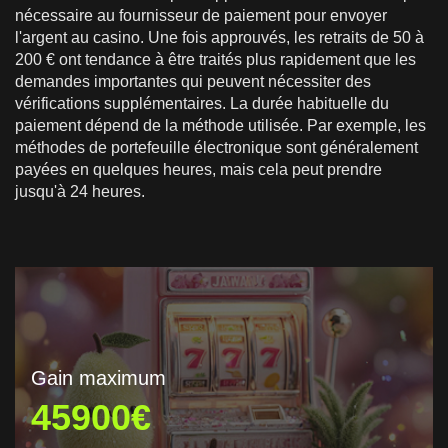
nécessaire au fournisseur de paiement pour envoyer
l'argent au casino. Une fois approuvés, les retraits de 50 à
200 € ont tendance à être traités plus rapidement que les
demandes importantes qui peuvent nécessiter des
vérifications supplémentaires. La durée habituelle du
paiement dépend de la méthode utilisée. Par exemple, les
méthodes de portefeuille électronique sont généralement
payées en quelques heures, mais cela peut prendre
jusqu'à 24 heures.
Gain maximum
45900€