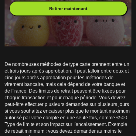
Retirer maintenant
De nombreuses méthodes de type carte prennent entre un
et trois jours après approbation. Il peut falloir entre deux et
cinq jours après approbation pour les méthodes de
virement bancaire, mais cela dépend de votre banque et
de France. Des limites de retrait peuvent être fixées pour
chaque transaction et pour chaque période. Vous devrez
peut-être effectuer plusieurs demandes sur plusieurs jours
si vous souhaitez encaisser plus que le montant maximum
autorisé par votre compte en une seule fois, comme €500.
Type de limite et son impact sur l'encaissement. Exemple
de retrait minimum : vous devez demander au moins le