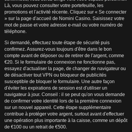
Là, vous pouvez consulter votre portefeuille, les
promotions et l'activité récente. Cliquez sur « Se connecter
» sur la page d'accueil de Nomini Casino. Saisissez votre
mot de passe et votre adresse e-mail ou votre numéro de
téléphone.
Si demandé, effectuez toute étape de sécurité puis
confirmez. Assurez-vous toujours d'être dans le bon
compte avant de déposer ou de retirer de l'argent, comme
€20. Si le formulaire de connexion ne fonctionne pas,
essayez d'actualiser la page, de changer de navigateur ou
de désactiver tout VPN ou bloqueur de publicités
susceptible de bloquer le formulaire. Une autre façon
d'éviter les expirations de session est d'utiliser un
navigateur à jour. Conseil : il se peut qu'on vous demande
de confirmer votre identité lors de la première connexion
sur un nouvel appareil. Cette étape supplémentaire
contribue à protéger votre argent, surtout avant d'effectuer
une opération plus importante à la caisse, comme un dépôt
de €100 ou un retrait de €500.