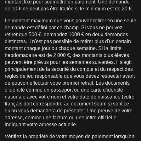
montant fixé pour soumettre un paiement. Une demande
de 10 € ne peut pas être traitée si le minimum est de 20 €.
Le montant maximum que vous pouvez retirer en une seule
demande est défini par ce champ. Si vous ne pouvez
retirer que 500 €, demandez 1000 € en deux demandes
distinctes. Il n'est pas possible de retirer plus d'un certain
montant chaque jour ou chaque semaine. Si la limite
hebdomadaire est de 2 000 €, des montants plus élevés
peuvent être prévus pour les semaines suivantes. Il s'agit
principalement de la sécurité du compte et du respect des
règles de jeu responsable que vous devez respecter avant
de pouvoir effectuer votre premier retrait. Les documents
d'identité comme un passeport ou une carte d'identité
nationale avec votre nom et votre date de naissance (votre
français doit correspondre au document soumis) sont ce
qu'on vous demandera de présenter. Une preuve de votre
adresse, comme une facture ou une lettre officielle
indiquant votre adresse actuelle.
Vérifiez la propriété de votre moyen de paiement lorsqu'on