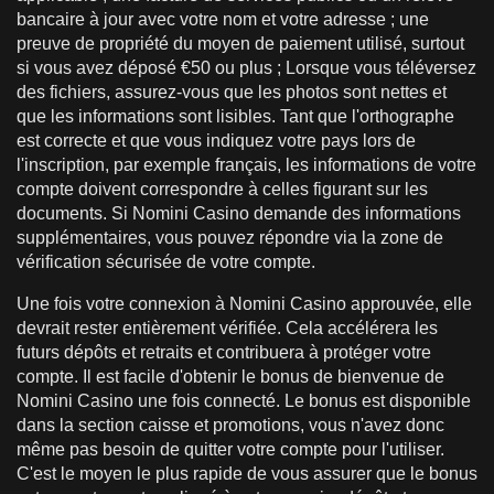
bancaire à jour avec votre nom et votre adresse ; une
preuve de propriété du moyen de paiement utilisé, surtout
si vous avez déposé €50 ou plus ; Lorsque vous téléversez
des fichiers, assurez-vous que les photos sont nettes et
que les informations sont lisibles. Tant que l'orthographe
est correcte et que vous indiquez votre pays lors de
l'inscription, par exemple français, les informations de votre
compte doivent correspondre à celles figurant sur les
documents. Si Nomini Casino demande des informations
supplémentaires, vous pouvez répondre via la zone de
vérification sécurisée de votre compte.
Une fois votre connexion à Nomini Casino approuvée, elle
devrait rester entièrement vérifiée. Cela accélérera les
futurs dépôts et retraits et contribuera à protéger votre
compte. Il est facile d'obtenir le bonus de bienvenue de
Nomini Casino une fois connecté. Le bonus est disponible
dans la section caisse et promotions, vous n'avez donc
même pas besoin de quitter votre compte pour l'utiliser.
C'est le moyen le plus rapide de vous assurer que le bonus